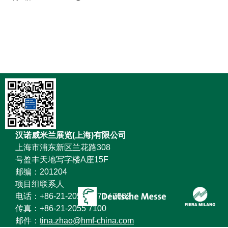
汉诺威米兰展览(上海)有限公司
上海市浦东新区兰花路308
号盈丰天地写字楼A座15F
邮编：201204
项目组联系人
电话：+86-21-2055 7071 / 7082
传真：+86-21-2055 7100
邮件：
tina.zhao@hmf-china.com