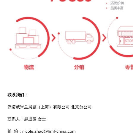
联系我们
：
汉诺威米兰展览（上海）有限公司 北京分公司
联系人：赵成园 女士
邮 箱：nicole.zhao@hmf-china.com